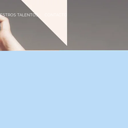
ESTROS TALENTOS
CONTACTO