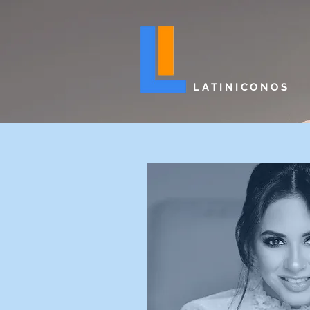
LATINICONOS