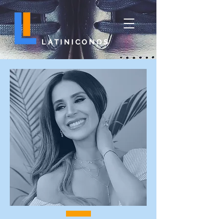
LATINICONOS