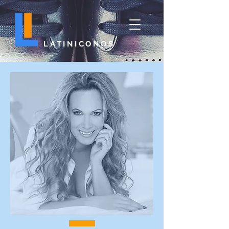
LATINICONOS