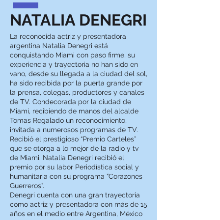
NATALIA DENEGRI
La reconocida actriz y presentadora
argentina Natalia Denegri está
conquistando Miami con paso firme, su
experiencia y trayectoria no han sido en
vano, desde su llegada a la ciudad del sol,
ha sido recibida por la puerta grande por
la prensa, colegas, productores y canales
de TV. Condecorada por la ciudad de
Miami, recibiendo de manos del alcalde
Tomas Regalado un reconocimiento,
invitada a numerosos programas de TV.
Recibió el prestigioso “Premio Carteles”
que se otorga a lo mejor de la radio y tv
de Miami. Natalia Denegri recibió el
premio por su labor Periodística social y
humanitaria con su programa “Corazones
Guerreros”.
Denegri cuenta con una gran trayectoria
como actriz y presentadora con más de 15
años en el medio entre Argentina, México