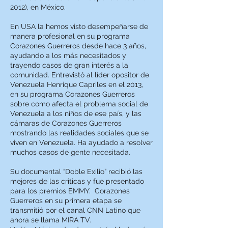
2012), en México.
En USA la hemos visto desempeñarse de
manera profesional en su programa
Corazones Guerreros desde hace 3 años,
ayudando a los más necesitados y
trayendo casos de gran interés a la
comunidad. Entrevistó al líder opositor de
Venezuela Henrique Capriles en el 2013,
en su programa Corazones Guerreros
sobre como afecta el problema social de
Venezuela a los niños de ese país, y las
cámaras de Corazones Guerreros
mostrando las realidades sociales que se
viven en Venezuela. Ha ayudado a resolver
muchos casos de gente necesitada.
Su documental “Doble Exilio” recibió las
mejores de las criticas y fue presentado
para los premios EMMY. Corazones
Guerreros en su primera etapa se
transmitió por el canal CNN Latino que
ahora se llama MIRA TV.