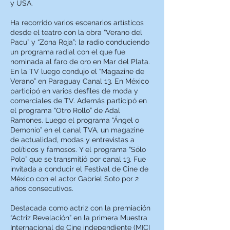
y USA.
Ha recorrido varios escenarios artísticos
desde el teatro con la obra “Verano del
Pacu” y “Zona Roja”; la radio conduciendo
un programa radial con el que fue
nominada al faro de oro en Mar del Plata.
En la TV luego condujo el “Magazine de
Verano” en Paraguay Canal 13. En México
participó en varios desfiles de moda y
comerciales de TV. Además participó en
el programa “Otro Rollo” de Adal
Ramones. Luego el programa “Ángel o
Demonio” en el canal TVA, un magazine
de actualidad, modas y entrevistas a
políticos y famosos. Y el programa “Sólo
Polo” que se transmitió por canal 13. Fue
invitada a conducir el Festival de Cine de
México con el actor Gabriel Soto por 2
años consecutivos.
Destacada como actriz con la premiación
“Actriz Revelación” en la primera Muestra
Internacional de Cine independiente (MICI