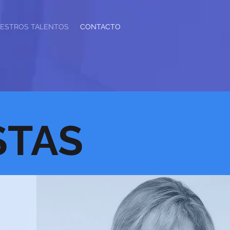
ESTROS TALENTOS
CONTACTO
STAS