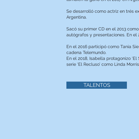
Se desarrolló como actriz en trés e
Argentina.​
Sacó su primer CD en el 2013 como s
autógrafos y presentaciones. En el 
En el 2016 participó como Tania Sie
cadena Telemundo.​
En el 2018, Isabella protagonizo ‘
serie ‘El Recluso’ como Linda Morri
TALENTOS