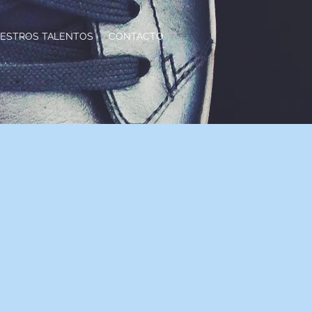
ESTROS TALENTOS
CONTACTO