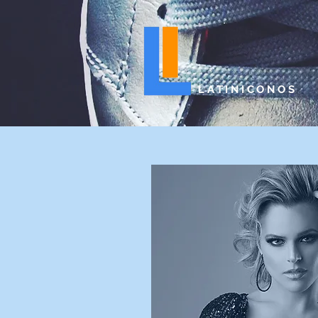
LATINICONOS